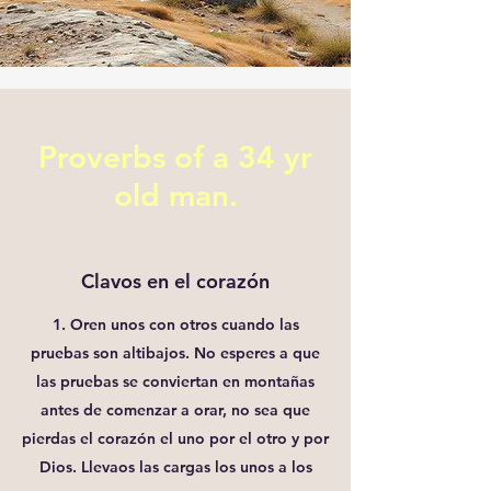
Proverbs of a 34 yr
old man.
Clavos en el corazón
1. Oren unos con otros cuando las
pruebas son altibajos. No esperes a que
las pruebas se conviertan en montañas
antes de comenzar a orar, no sea que
pierdas el corazón el uno por el otro y por
Dios. Llevaos las cargas los unos a los