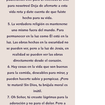
para nosotros! Deja de aferrarte a esta
vida rota y date cuenta de que fuiste
hecho para su vida.
5. La verdadera religión es mantenerse
uno mismo fuera del mundo. Para
permanecer en la luz como Él está en la
luz. Las obras hechas en la oscuridad no
se pueden ver, pero a la luz de Jesús, en
realidad se pueden ver las obras
directamente desde el corazón.
6. Hay cosas en la vida que son buenas
para la comida, deseables para mirar, y
pueden hacerte sabio y perspicaz. ¡Pero
te matará! Sin Dios, tu brújula moral es
inútil.
7. Oh Señor, tú creaste lágrimas para la
adoración y no para el dolor. Pero a